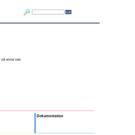
r på annat sätt.
Dokumentation